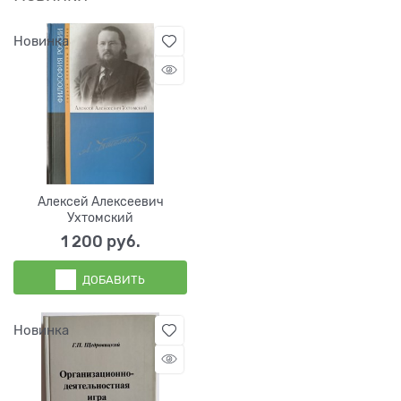
Новинка
Алексей Алексеевич
Ухтомский
1 200
 руб.
ДОБАВИТЬ
Новинка