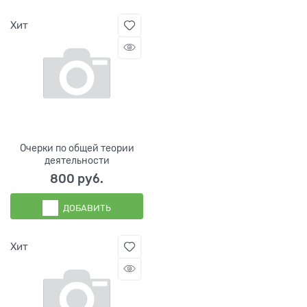
Хит
Очерки по общей теории
деятельности
800
 руб.
ДОБАВИТЬ
Хит