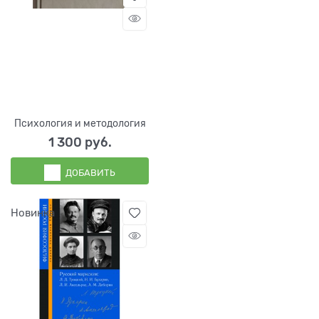
Психология и методология
1 300
 руб.
ДОБАВИТЬ
Новинка