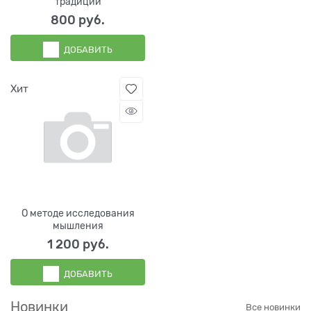
традиции
800
 руб.
ДОБАВИТЬ
Хит
О методе исследования
мышления
1 200
 руб.
ДОБАВИТЬ
Новинки
Все новинки