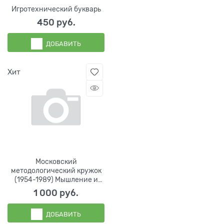
Игротехнический букварь
450
 руб.
ДОБАВИТЬ
Хит
Московский
методологический кружок
(1954-1989) Мышление и
деятельность
1 000
 руб.
ДОБАВИТЬ