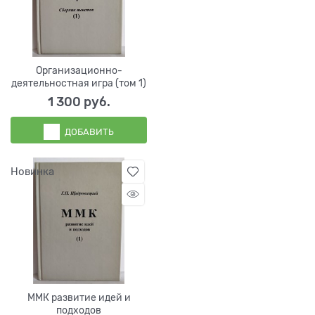
Организационно-
деятельностная игра (том 1)
1 300
 руб.
ДОБАВИТЬ
Новинка
ММК развитие идей и
подходов