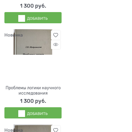
1 300
 руб.
ДОБАВИТЬ
Новинка
Проблемы логики научного
исследования
1 300
 руб.
ДОБАВИТЬ
Новинка