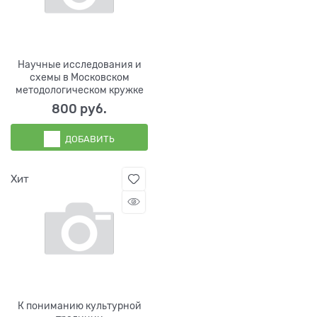
Научные исследования и
схемы в Московском
методологическом кружке
800
 руб.
ДОБАВИТЬ
Хит
К пониманию культурной