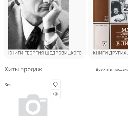
КНИГИ ГЕОРГИЯ ЩЕДРОВИЦКОГО
КНИГИ ДРУГИХ А
Хиты продаж
Все хиты продаж
Хит